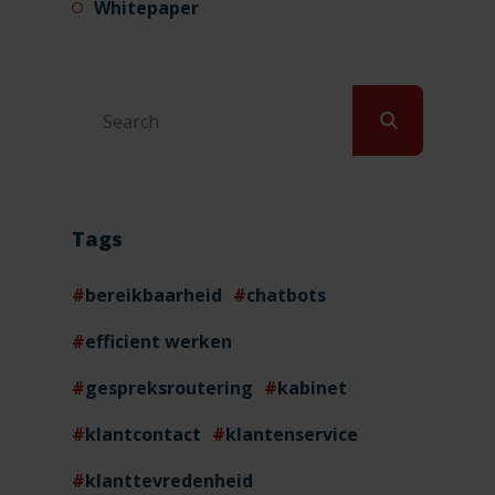
Whitepaper
Tags
bereikbaarheid
chatbots
efficient werken
gespreksroutering
kabinet
klantcontact
klantenservice
klanttevredenheid