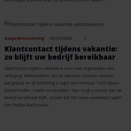
Gespreksroutering
23/07/2025
0
Klantcontact tijdens vakantie:
zo blijft uw bedrijf bereikbaar
Klantcontact tijdens vakantie is voor veel organisaties een
uitdaging. Medewerkers zijn op vakantie, roosters worden
aangepast en de bezetting is lager dan normaal. Toch blijven
klanten bellen, mailen en bestellen. Hoe zorgt u ervoor dat uw
bedrijf bereikbaar blijft, zonder dat het team overbelast raakt?
Een flexibel klantcontac …