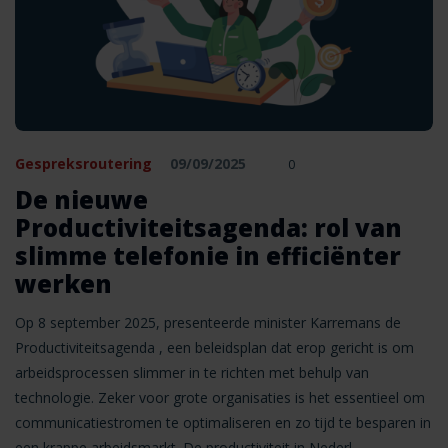
Gespreksroutering
09/09/2025
0
De nieuwe
Productiviteitsagenda: rol van
slimme telefonie in efficiënter
werken
Op 8 september 2025, presenteerde minister Karremans de
Productiviteitsagenda , een beleidsplan dat erop gericht is om
arbeidsprocessen slimmer in te richten met behulp van
technologie. Zeker voor grote organisaties is het essentieel om
communicatiestromen te optimaliseren en zo tijd te besparen in
een krappe arbeidsmarkt. De productiviteit in Nederl …