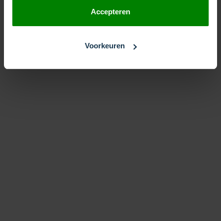
Accepteren
Voorkeuren