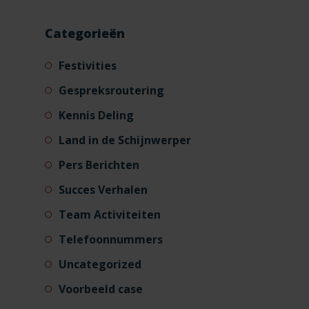
Categorieën
Festivities
Gespreksroutering
Kennis Deling
Land in de Schijnwerper
Pers Berichten
Succes Verhalen
Team Activiteiten
Telefoonnummers
Uncategorized
Voorbeeld case