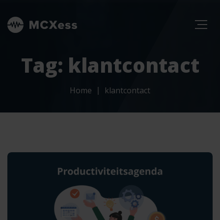
Tag: klantcontact
Home
klantcontact