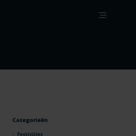
Categorieën
Festivities