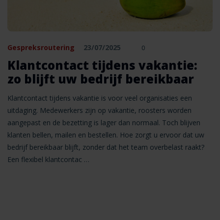
Gespreksroutering
23/07/2025
0
Klantcontact tijdens vakantie:
zo blijft uw bedrijf bereikbaar
Klantcontact tijdens vakantie is voor veel organisaties een
uitdaging. Medewerkers zijn op vakantie, roosters worden
aangepast en de bezetting is lager dan normaal. Toch blijven
klanten bellen, mailen en bestellen. Hoe zorgt u ervoor dat uw
bedrijf bereikbaar blijft, zonder dat het team overbelast raakt?
Een flexibel klantcontac …