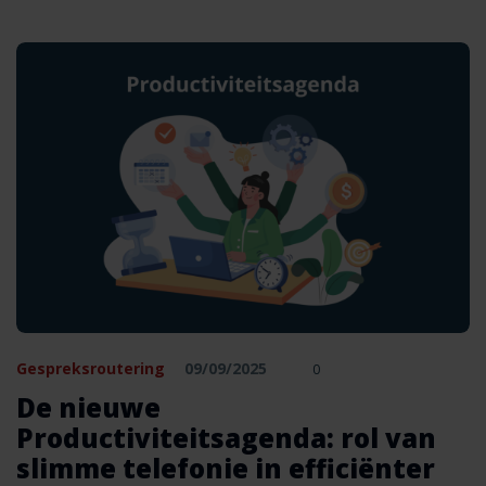
Gespreksroutering
09/09/2025
0
De nieuwe
Productiviteitsagenda: rol van
slimme telefonie in efficiënter