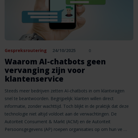
Gespreksroutering
24/10/2025
0
Waarom AI-chatbots geen
vervanging zijn voor
klantenservice
Steeds meer bedrijven zetten AI-chatbots in om klantvragen
snel te beantwoorden. Begrijpelijk: klanten willen direct
informatie, zonder wachttijd. Toch blijkt in de praktijk dat deze
technologie niet altijd voldoet aan de verwachtingen. De
Autoriteit Consument & Markt (ACM) en de Autoriteit
Persoonsgegevens (AP) roepen organisaties op om hun ve …