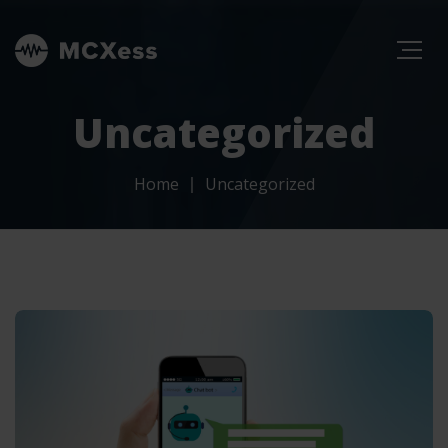
Uncategorized
Home
Uncategorized