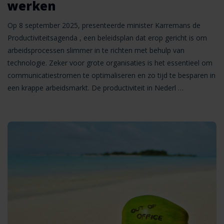
werken
Op 8 september 2025, presenteerde minister Karremans de
Productiviteitsagenda , een beleidsplan dat erop gericht is om
arbeidsprocessen slimmer in te richten met behulp van
technologie. Zeker voor grote organisaties is het essentieel om
communicatiestromen te optimaliseren en zo tijd te besparen in
een krappe arbeidsmarkt. De productiviteit in Nederl …