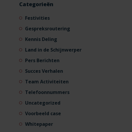
Categorieën
Festivities
Gespreksroutering
Kennis Deling
Land in de Schijnwerper
Pers Berichten
Succes Verhalen
Team Activiteiten
Telefoonnummers
Uncategorized
Voorbeeld case
Whitepaper