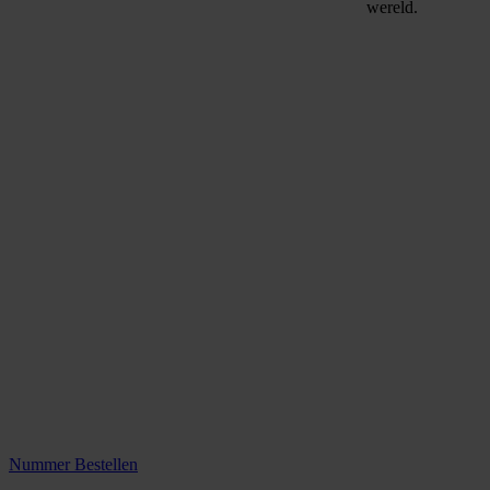
wereld.
Nummer Bestellen