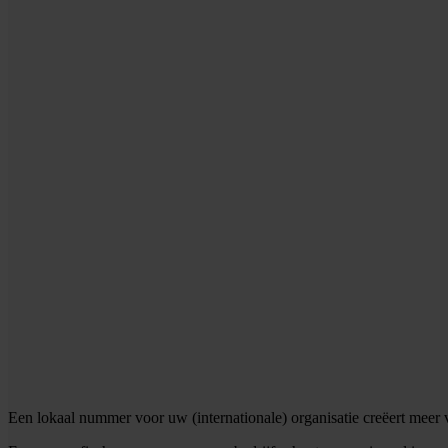
Een lokaal nummer voor uw (internationale) organisatie creëert meer v