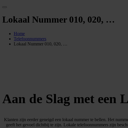
Lokaal Nummer 010, 020, …
Home
Telefoonnummers
Lokaal Nummer 010, 020, …
Aan de Slag met een
Klanten zijn eerder geneigd een lokaal nummer te bellen. Het nummer 
geeft het gevoel dichtbij te zijn. Lokale telefoonnummers zijn besc