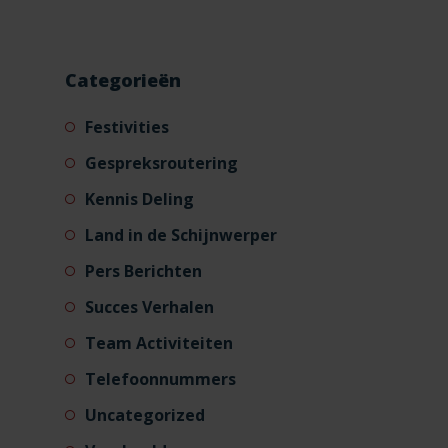
Categorieën
Festivities
Gespreksroutering
Kennis Deling
Land in de Schijnwerper
Pers Berichten
Succes Verhalen
Team Activiteiten
Telefoonnummers
Uncategorized