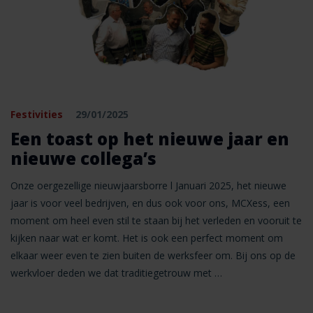
Festivities
29/01/2025
Een toast op het nieuwe jaar en
nieuwe collega’s
Onze oergezellige nieuwjaarsborre l Januari 2025, het nieuwe
jaar is voor veel bedrijven, en dus ook voor ons, MCXess, een
moment om heel even stil te staan bij het verleden en vooruit te
kijken naar wat er komt. Het is ook een perfect moment om
elkaar weer even te zien buiten de werksfeer om. Bij ons op de
werkvloer deden we dat traditiegetrouw met …