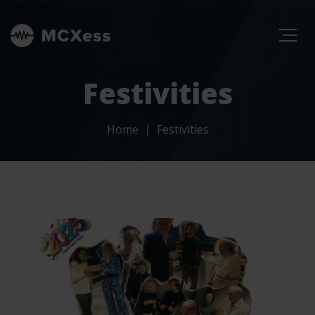
Festivities
Home
Festivities