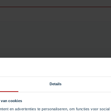
Details
 van cookies
ent en advertenties te personaliseren, om functies voor social