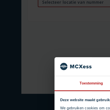
Toestemming
Deze website maakt gebruik
We gebruiken cookies om cont