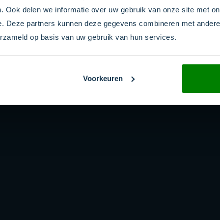
. Ook delen we informatie over uw gebruik van onze site met on
e. Deze partners kunnen deze gegevens combineren met andere i
erzameld op basis van uw gebruik van hun services.
Voorkeuren