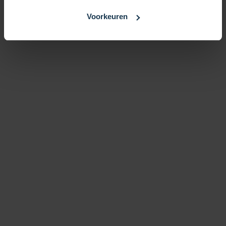
Voorkeuren