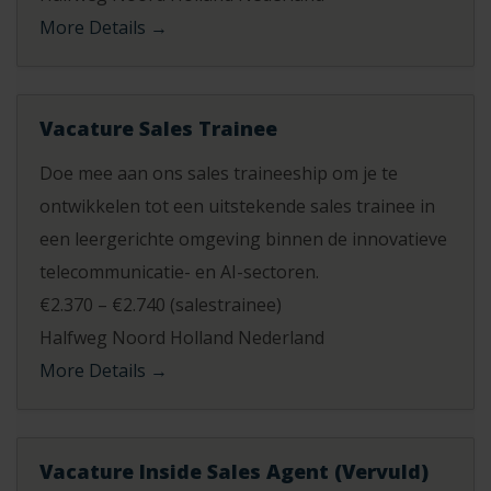
More Details
Vacature Sales Trainee
Doe mee aan ons sales traineeship om je te
ontwikkelen tot een uitstekende sales trainee in
een leergerichte omgeving binnen de innovatieve
telecommunicatie- en AI-sectoren.
€2.370 – €2.740 (salestrainee)
Halfweg Noord Holland Nederland
More Details
Vacature Inside Sales Agent (Vervuld)