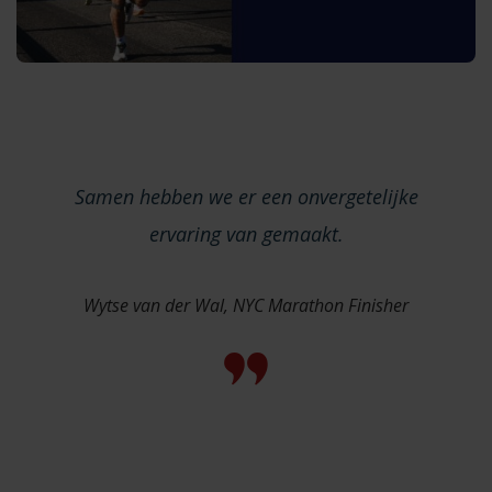
Samen hebben we er een onvergetelijke
ervaring van gemaakt.
Wytse van der Wal, NYC Marathon Finisher