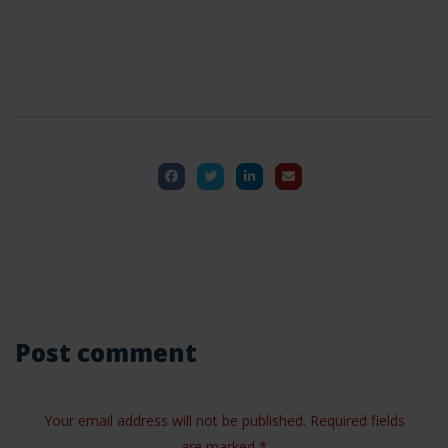
Post comment
Your email address will not be published. Required fields
are marked *