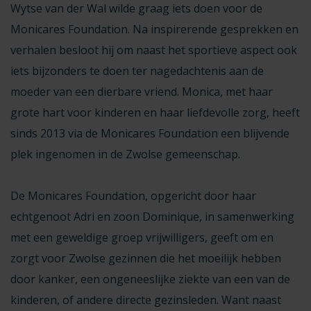
Wytse van der Wal wilde graag iets doen voor de
Monicares Foundation. Na inspirerende gesprekken en
verhalen besloot hij om naast het sportieve aspect ook
iets bijzonders te doen ter nagedachtenis aan de
moeder van een dierbare vriend. Monica, met haar
grote hart voor kinderen en haar liefdevolle zorg, heeft
sinds 2013 via de Monicares Foundation een blijvende
plek ingenomen in de Zwolse gemeenschap.
De Monicares Foundation, opgericht door haar
echtgenoot Adri en zoon Dominique, in samenwerking
met een geweldige groep vrijwilligers, geeft om en
zorgt voor Zwolse gezinnen die het moeilijk hebben
door kanker, een ongeneeslijke ziekte van een van de
kinderen, of andere directe gezinsleden. Want naast