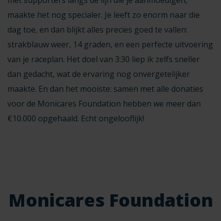
maakte het nog specialer. Je leeft zo enorm naar die
dag toe, en dan blijkt alles precies goed te vallen:
strakblauw weer, 14 graden, en een perfecte uitvoering
van je raceplan. Het doel van 3:30 liep ik zelfs sneller
dan gedacht, wat de ervaring nog onvergetelijker
maakte. En dan het mooiste: samen met alle donaties
voor de Monicares Foundation hebben we meer dan
€10.000 opgehaald. Echt ongelooflijk!
Monicares Foundation