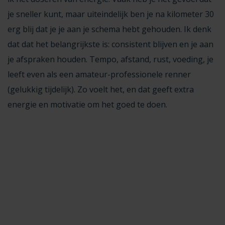
je sneller kunt, maar uiteindelijk ben je na kilometer 30
erg blij dat je je aan je schema hebt gehouden. Ik denk
dat dat het belangrijkste is: consistent blijven en je aan
je afspraken houden. Tempo, afstand, rust, voeding, je
leeft even als een amateur-professionele renner
(gelukkig tijdelijk). Zo voelt het, en dat geeft extra
energie en motivatie om het goed te doen.