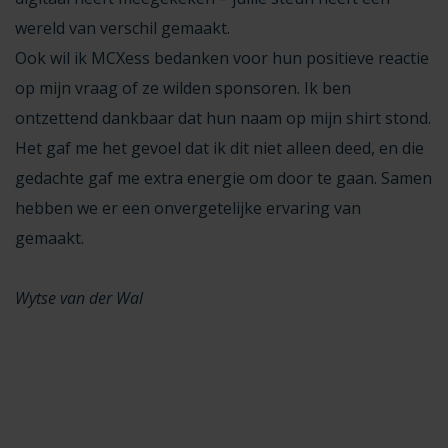
wereld van verschil gemaakt.
Ook wil ik MCXess bedanken voor hun positieve reactie
op mijn vraag of ze wilden sponsoren. Ik ben
ontzettend dankbaar dat hun naam op mijn shirt stond.
Het gaf me het gevoel dat ik dit niet alleen deed, en die
gedachte gaf me extra energie om door te gaan. Samen
hebben we er een onvergetelijke ervaring van
gemaakt.
Wytse van der Wal