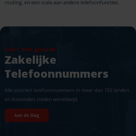
routing, en een scala aan andere telefoonfuncties
.
Start met groeien
Zakelijke
Telefoonnummers
Alle soorten telefoonnummers in meer dan 150 landen
en duizenden steden wereldwijd.
Aan de Slag