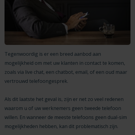
Tegenwoordig is er een breed aanbod aan
mogelijkheid om met uw klanten in contact te komen,
zoals via live chat, een chatbot, email, of een oud maar
vertrouwd telefoongesprek.
Als dit laatste het geval is, zijn er net zo veel redenen
waarom u of uw werknemers geen tweede telefoon
willen. En wanneer de meeste telefoons geen dual-sim
mogelijkheden hebben, kan dit problematisch zijn.