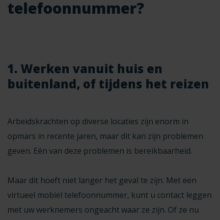
telefoonnummer?
1. Werken vanuit huis en
buitenland, of tijdens het reizen
Arbeidskrachten op diverse locaties zijn enorm in
opmars in recente jaren, maar dit kan zijn problemen
geven. Eén van deze problemen is bereikbaarheid.
Maar dit hoeft niet langer het geval te zijn. Met een
virtueel mobiel telefoonnummer, kunt u contact leggen
met uw werknemers ongeacht waar ze zijn. Of ze nu