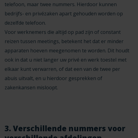
telefoon, maar twee nummers. Hierdoor kunnen
bedrijfs- en privézaken apart gehouden worden op
dezelfde telefoon.
Voor werknemers die altijd op pad zijn of constant
reizen tussen meetings, betekent het dat er minder
apparaten hoeven meegenomen te worden. Dit houdt
ook in dat u niet langer uw privé en werk toestel met
elkaar kunt verwarren, of dat een van de twee per
abuis uitvalt, en u hierdoor gesprekken of
zakenkansen misloopt.
3. Verschillende nummers voor
verschillende afdelingen