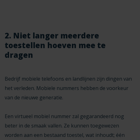
2. Niet langer meerdere
toestellen hoeven mee te
dragen
Bedrijf mobiele telefoons en landlijnen zijn dingen van
het verleden. Mobiele nummers hebben de voorkeur
van de nieuwe generatie.
Een
virtueel mobiel nummer
zal gegarandeerd nog
beter in de smaak vallen. Ze kunnen toegewezen
worden aan een bestaand toestel, wat inhoudt; één