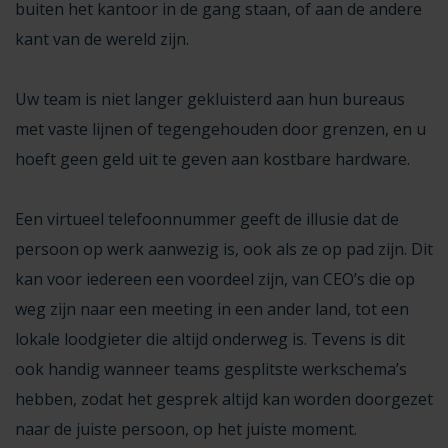
buiten het kantoor in de gang staan, of aan de andere
kant van de wereld zijn.
Uw team is niet langer gekluisterd aan hun bureaus
met vaste lijnen of tegengehouden door grenzen, en u
hoeft geen geld uit te geven aan kostbare hardware.
Een virtueel telefoonnummer geeft de illusie dat de
persoon op werk aanwezig is, ook als ze op pad zijn. Dit
kan voor iedereen een voordeel zijn, van CEO’s die op
weg zijn naar een meeting in een ander land, tot een
lokale loodgieter die altijd onderweg is. Tevens is dit
ook handig wanneer teams gesplitste werkschema’s
hebben, zodat het gesprek altijd kan worden doorgezet
naar de juiste persoon, op het juiste moment.