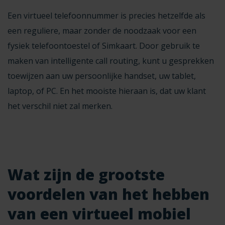
Een virtueel telefoonnummer is precies hetzelfde als
een reguliere, maar zonder de noodzaak voor een
fysiek telefoontoestel of Simkaart. Door gebruik te
maken van
intelligente call routing
, kunt u gesprekken
toewijzen aan uw persoonlijke handset, uw tablet,
laptop, of PC. En het mooiste hieraan is, dat uw klant
het verschil niet zal merken.
Wat zijn de grootste
voordelen van het hebben
van een virtueel mobiel