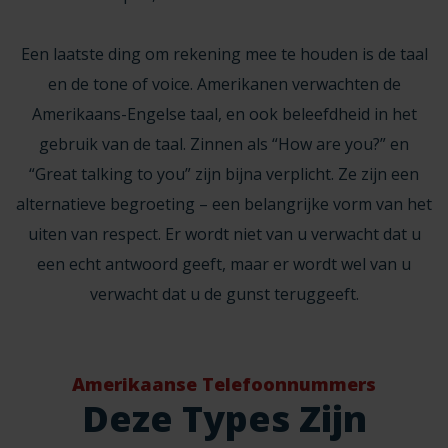
Een laatste ding om rekening mee te houden is de taal
en de tone of voice. Amerikanen verwachten de
Amerikaans-Engelse taal, en ook beleefdheid in het
gebruik van de taal. Zinnen als “How are you?” en
“Great talking to you” zijn bijna verplicht. Ze zijn een
alternatieve begroeting – een belangrijke vorm van het
uiten van respect. Er wordt niet van u verwacht dat u
een echt antwoord geeft, maar er wordt wel van u
verwacht dat u de gunst teruggeeft.
Amerikaanse Telefoonnummers
Deze Types Zijn