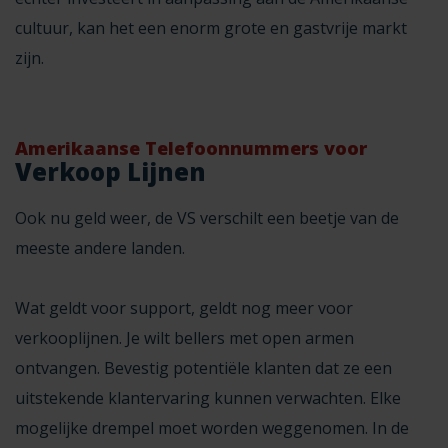
cultuur, kan het een enorm grote en gastvrije markt
zijn.
Amerikaanse Telefoonnummers voor
Verkoop Lijnen
Ook nu geld weer, de VS verschilt een beetje van de
meeste andere landen.
Wat geldt voor support, geldt nog meer voor
verkooplijnen. Je wilt bellers met open armen
ontvangen. Bevestig potentiële klanten dat ze een
uitstekende klantervaring kunnen verwachten. Elke
mogelijke drempel moet worden weggenomen. In de