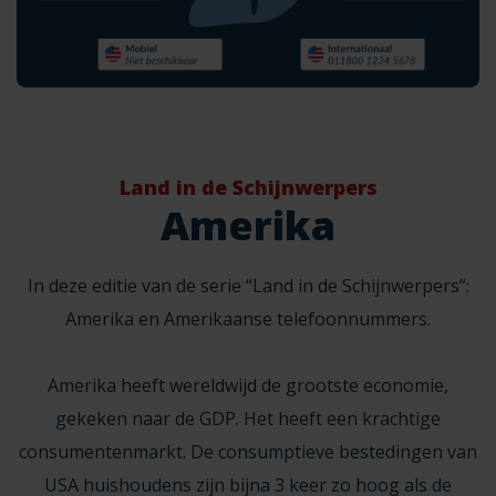
Land in de Schijnwerpers
Amerika
In deze editie van de serie “Land in de Schijnwerpers”:
Amerika en Amerikaanse
telefoonnummers
.
Amerika heeft wereldwijd de grootste economie,
gekeken naar de
GDP
. Het heeft een krachtige
consumentenmarkt. De consumptieve bestedingen van
USA huishoudens zijn bijna
3 keer zo hoog
als de