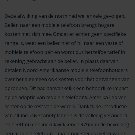
Deze afwijking van de norm had wel enkele gevolgen.
Bellen naar een mobiele telefoon brengt hogere
kosten met zich mee. Omdat er echter geen specifieke
range is, weet een beller niet of hij naar een vaste of
mobiele telefoon belt en wordt dus hetzelfde tarief in
rekening gebracht aan de beller. In plaats daarvan
betalen Noord-Amerikaanse mobiele telefoonhouders
over het algemeen ook kosten voor het ontvangen van
oproepen. Dit had aanvankelijk een behoorlijke impact
op de adoptie van mobiele telefoons. Amerika liep ver
achter op de rest van de wereld. Dankzij de introductie
van all-inclusive tariefplannen is dit volledig veranderd
en heeft nu een indrukwekkende 97% van de bevolking
een mobiele telefoon – maar nog steeds met gewone