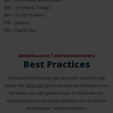
849 – Dominicaanse Republiek
868 – Trinidad & Tobago
869 – St. Kitts & Nevis
876 – Jamaica
939 – Puerto Rico
Amerikaanse Telefoonnummers
Best Practices
Onderschat het belang van een juiste nummer type
keuze niet.
Deze gids
geeft uitstekende richtlijnen voor
het maken van een goede keuze. En hieronder een
aantal punten van aandacht specifiek voor de USA en
Amerikaanse Telefoonnummers.