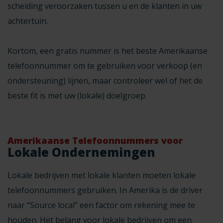
scheiding veroorzaken tussen u en de klanten in uw
achtertuin.
Kortom, een gratis nummer is het beste Amerikaanse
telefoonnummer om te gebruiken voor verkoop (en
ondersteuning) lijnen, maar controleer wel of het de
beste fit is met uw (lokale) doelgroep.
Amerikaanse Telefoonnummers voor
Lokale Ondernemingen
Lokale bedrijven met lokale klanten moeten
lokale
telefoonnummers
gebruiken. In Amerika is de driver
naar “Source local” een factor om rekening mee te
houden. Het belang voor lokale bedrijven om een