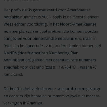
Het prefix dat is gereserveerd voor Amerikaanse
betaalde nummers is 900 – zoals in de meeste landen.
Wees echter voorzichtig, in het Noord-Amerikaanse
nummerplan zijn er veel prefixen die kunnen worden
aangezien voor binnenlandse netnummers, maar in
feite zijn het landcodes voor andere landen binnen het
NANPA (North American Numbering Plan
Administration) gebied met premium rate nummers
specifiek voor dat land (zoals +1-876-HOT, waar 876
Jamaica is).
Dit heeft in het verleden voor veel problemen gezorgd
en daarom zijn betaalde nummers vrijwel niet meer te
verkrijgen in Amerika.