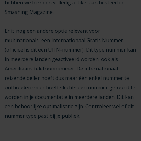
hebben we hier een volledig artikel aan besteed in
Smashing Magazine.
Er is nog een andere optie relevant voor
multinationals, een Internationaal Gratis Nummer
(officieel is dit een
UIFN-nummer
). Dit type nummer kan
in meerdere landen geactiveerd worden, ook als
Amerikaans telefoonnummer. De internationaal
reizende beller hoeft dus maar één enkel nummer te
onthouden en er hoeft slechts één nummer getoond te
worden in je documentatie in meerdere landen. Dit kan
een behoorlijke optimalisatie zijn. Controleer wel of dit
nummer type past bij je publiek.