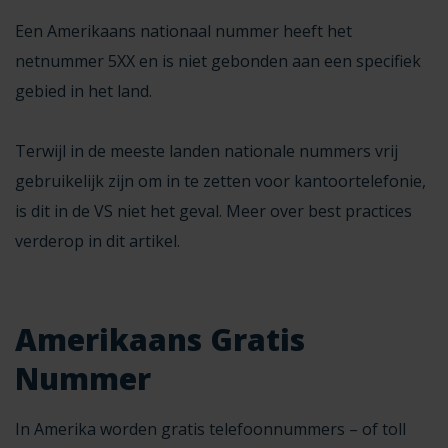
Een Amerikaans
nationaal nummer
heeft het
netnummer 5XX en is niet gebonden aan een specifiek
gebied in het land.
Terwijl in de meeste landen nationale nummers vrij
gebruikelijk zijn om in te zetten voor kantoortelefonie,
is dit in de VS niet het geval. Meer over best practices
verderop in dit artikel.
Amerikaans Gratis
Nummer
In Amerika worden gratis telefoonnummers – of toll