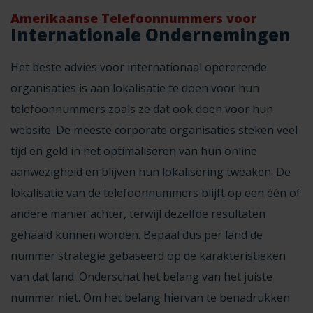
Amerikaanse Telefoonnummers voor
Internationale Ondernemingen
Het beste advies voor internationaal opererende
organisaties is aan lokalisatie te doen voor hun
telefoonnummers zoals ze dat ook doen voor hun
website. De meeste corporate organisaties steken veel
tijd en geld in het optimaliseren van hun online
aanwezigheid en blijven hun lokalisering tweaken. De
lokalisatie van de telefoonnummers blijft op een één of
andere manier achter, terwijl dezelfde resultaten
gehaald kunnen worden. Bepaal dus per land de
nummer strategie gebaseerd op de karakteristieken
van dat land. Onderschat het belang van het juiste
nummer niet. Om het belang hiervan te benadrukken