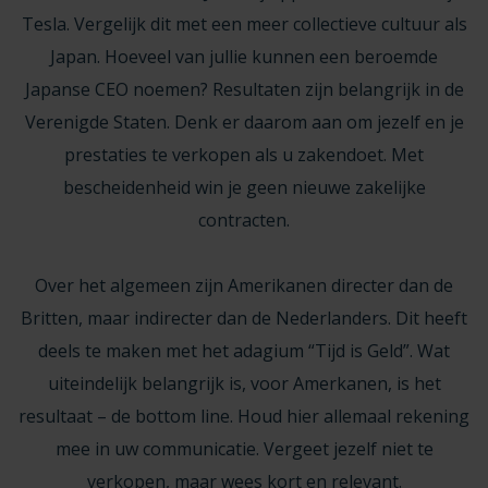
Tesla. Vergelijk dit met een meer collectieve cultuur als
Japan. Hoeveel van jullie kunnen een beroemde
Japanse CEO noemen? Resultaten zijn belangrijk in de
Verenigde Staten. Denk er daarom aan om jezelf en je
prestaties te verkopen als u zakendoet. Met
bescheidenheid win je geen nieuwe zakelijke
contracten.
Over het algemeen zijn Amerikanen directer dan de
Britten, maar indirecter dan de Nederlanders. Dit heeft
deels te maken met het adagium “Tijd is Geld”. Wat
uiteindelijk belangrijk is, voor Amerkanen, is het
resultaat – de bottom line. Houd hier allemaal rekening
mee in uw communicatie. Vergeet jezelf niet te
verkopen, maar wees kort en relevant.