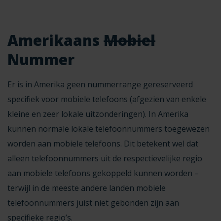
Amerikaans
Mobiel
Nummer
Er is in Amerika geen nummerrange gereserveerd
specifiek voor mobiele telefoons (afgezien van enkele
kleine en zeer lokale uitzonderingen). In Amerika
kunnen normale lokale telefoonnummers toegewezen
worden aan mobiele telefoons. Dit betekent wel dat
alleen telefoonnummers uit de respectievelijke regio
aan mobiele telefoons gekoppeld kunnen worden –
terwijl in de meeste andere landen mobiele
telefoonnummers juist niet gebonden zijn aan
specifieke regio’s.