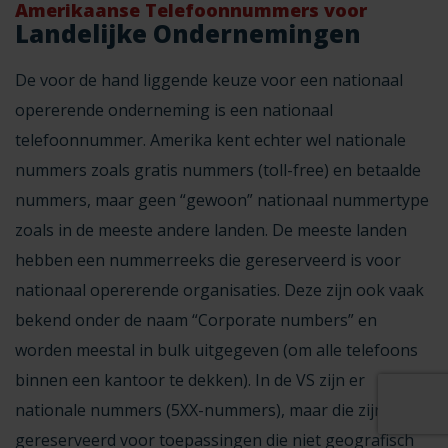
Amerikaanse Telefoonnummers voor
Landelijke Ondernemingen
De voor de hand liggende keuze voor een nationaal
opererende onderneming is een nationaal
telefoonnummer. Amerika kent echter wel nationale
nummers zoals gratis nummers (toll-free) en betaalde
nummers, maar geen “gewoon” nationaal nummertype
zoals in de meeste andere landen. De meeste landen
hebben een nummerreeks die gereserveerd is voor
nationaal opererende organisaties. Deze zijn ook vaak
bekend onder de naam “Corporate numbers” en
worden meestal in bulk uitgegeven (om alle telefoons
binnen een kantoor te dekken). In de VS zijn er
nationale nummers (5XX-nummers), maar die zijn
gereserveerd voor toepassingen die niet geografisch