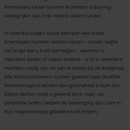
Amerikaans lokaal nummer te hebben is dus nog
belangrijker dan in de meeste andere landen.
In Amerika zouden lokale bedrijven een
lokale
Amerikaans nummer
moeten kiezen – zonder twijfel.
Het enige wat u kunt overwegen – wanneer u
meerdere steden of staten bedient – is of er meerdere
nummers nodig zijn om aan te sluiten bij uw doelgroep.
Alle telefoonnummers kunnen gewoon naar dezelfde
bestemming(en) worden doorgeschakeld. U kunt dus
blijven werken zoals u gewend bent, maar uw
potentiële bellers hebben de bevestiging dat u hen in
hun respectievelijke gebieden kunt helpen.