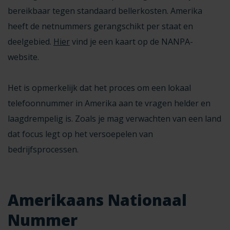
bereikbaar tegen standaard bellerkosten. Amerika
heeft de netnummers gerangschikt per staat en
deelgebied.
Hier
vind je een kaart op de NANPA-
website.
Het is opmerkelijk dat het proces om een lokaal
telefoonnummer in Amerika aan te vragen
helder en
laagdrempelig is. Zoals je mag verwachten van een land
dat focus legt op het versoepelen van
bedrijfsprocessen.
Amerikaans Nationaal
Nummer