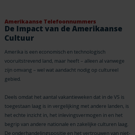
Amerikaanse Telefoonnummers
De Impact van de Amerikaanse
Cultuur
Amerika is een economisch en technologisch
vooruitstrevend land, maar heeft – alleen al vanwege
zijn omvang – wel wat aandacht nodig op cultureel
gebied.
Deels omdat het aantal vakantieweken dat in de VS is
toegestaan laag is in vergelijking met andere landen, is
het echte inzicht in, het inlevingsvermogen in en het
begrip van andere nationale en zakelijke culturen laag.
De onderhandelingspositie en het vertrouwen van niet-