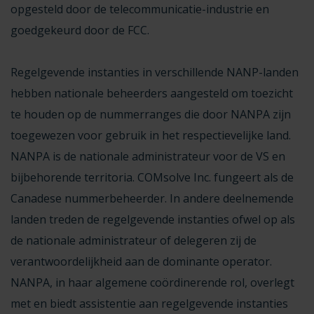
opgesteld door de telecommunicatie-industrie en
goedgekeurd door de FCC.
Regelgevende instanties in verschillende NANP-landen
hebben nationale beheerders aangesteld om toezicht
te houden op de nummerranges die door NANPA zijn
toegewezen voor gebruik in het respectievelijke land.
NANPA is de nationale administrateur voor de VS en
bijbehorende territoria. COMsolve Inc. fungeert als de
Canadese nummerbeheerder. In andere deelnemende
landen treden de regelgevende instanties ofwel op als
de nationale administrateur of delegeren zij de
verantwoordelijkheid aan de dominante operator.
NANPA, in haar algemene coördinerende rol, overlegt
met en biedt assistentie aan regelgevende instanties