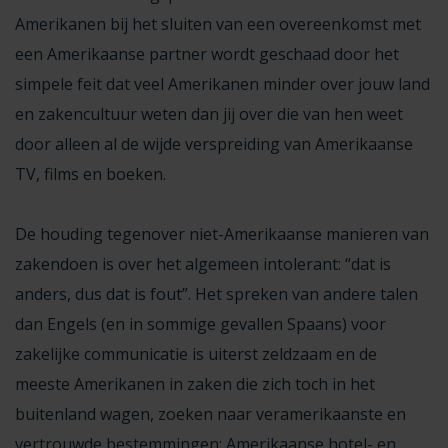
Amerikanen bij het sluiten van een overeenkomst met
een Amerikaanse partner wordt geschaad door het
simpele feit dat veel Amerikanen minder over jouw land
en zakencultuur weten dan jij over die van hen weet
door alleen al de wijde verspreiding van Amerikaanse
TV, films en boeken.
De houding tegenover niet-Amerikaanse manieren van
zakendoen is over het algemeen intolerant: “dat is
anders, dus dat is fout”. Het spreken van andere talen
dan Engels (en in sommige gevallen Spaans) voor
zakelijke communicatie is uiterst zeldzaam en de
meeste Amerikanen in zaken die zich toch in het
buitenland wagen, zoeken naar veramerikaanste en
vertrouwde bestemmingen: Amerikaanse hotel- en