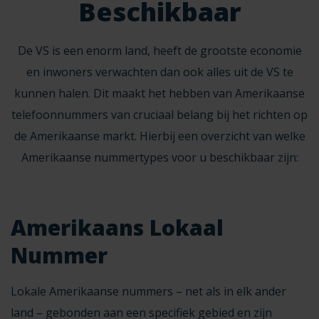
Beschikbaar
De VS is een enorm land, heeft de grootste economie
en inwoners verwachten dan ook alles uit de VS te
kunnen halen. Dit maakt het hebben van Amerikaanse
telefoonnummers van cruciaal belang bij het richten op
de Amerikaanse markt. Hierbij een overzicht van welke
Amerikaanse nummertypes voor u beschikbaar zijn:
Amerikaans Lokaal
Nummer
Lokale Amerikaanse nummers
– net als in elk ander
land – gebonden aan een specifiek gebied en zijn