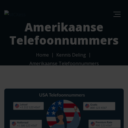
Amerikaanse
Telefoonnummers
Home
Kennis Deling
Amerikaanse Telefoonnummers