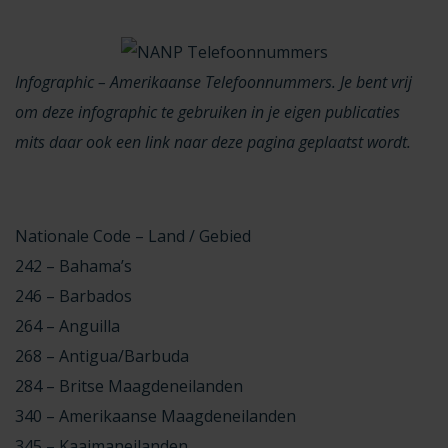
Infographic – Amerikaanse Telefoonnummers. Je bent vrij
om deze infographic te gebruiken in je eigen publicaties
mits daar ook een link naar deze pagina geplaatst wordt.
Nationale Code – Land / Gebied
242 – Bahama’s
246 – Barbados
264 – Anguilla
268 – Antigua/Barbuda
284 – Britse Maagdeneilanden
340 – Amerikaanse Maagdeneilanden
345 – Kaaimaneilanden