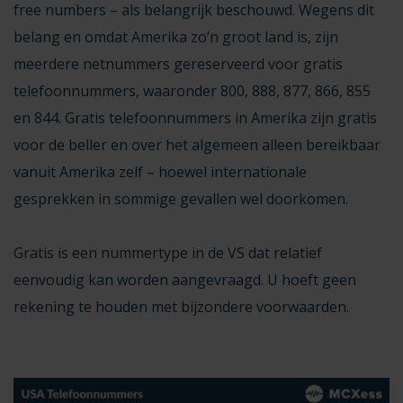
free numbers – als belangrijk beschouwd. Wegens dit
belang en omdat Amerika zo’n groot land is, zijn
meerdere netnummers gereserveerd voor gratis
telefoonnummers, waaronder 800, 888, 877, 866, 855
en 844. Gratis telefoonnummers in Amerika zijn gratis
voor de beller en over het algemeen alleen bereikbaar
vanuit Amerika zelf – hoewel internationale
gesprekken in sommige gevallen wel doorkomen.
Gratis is een nummertype in de VS dat relatief
eenvoudig kan worden aangevraagd. U hoeft geen
rekening te houden met bijzondere voorwaarden.