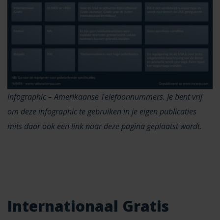
Infographic – Amerikaanse Telefoonnummers. Je bent vrij
om deze infographic te gebruiken in je eigen publicaties
mits daar ook een link naar deze pagina geplaatst wordt.
Internationaal Gratis