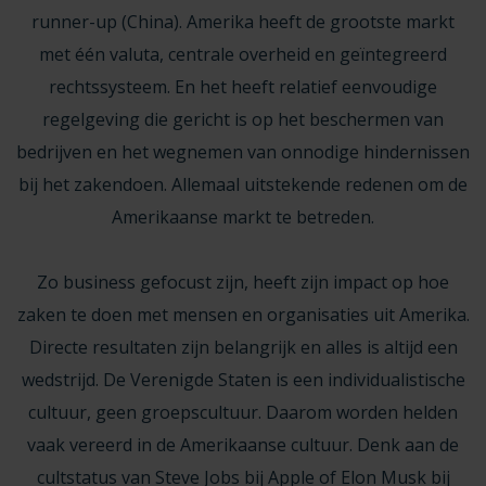
runner-up (China). Amerika heeft de grootste markt
met één valuta, centrale overheid en geïntegreerd
rechtssysteem. En het heeft relatief eenvoudige
regelgeving die gericht is op het beschermen van
bedrijven en het wegnemen van onnodige hindernissen
bij het zakendoen. Allemaal uitstekende redenen om de
Amerikaanse markt te betreden.
Zo business gefocust zijn, heeft zijn impact op hoe
zaken te doen met mensen en organisaties uit Amerika.
Directe resultaten zijn belangrijk en alles is altijd een
wedstrijd. De Verenigde Staten is een individualistische
cultuur, geen groepscultuur. Daarom worden helden
vaak vereerd in de Amerikaanse cultuur. Denk aan de
cultstatus van Steve Jobs bij Apple of Elon Musk bij