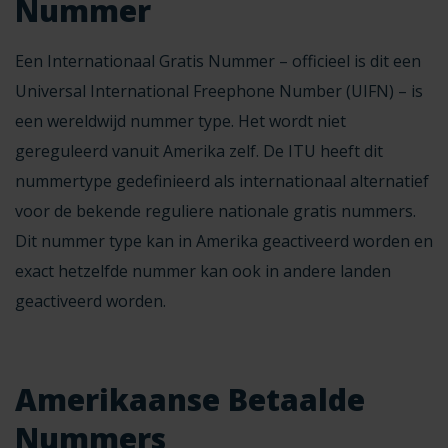
Nummer
Een
Internationaal Gratis Nummer
– officieel is dit een
Universal International Freephone Number (UIFN) – is
een wereldwijd nummer type. Het wordt niet
gereguleerd vanuit Amerika zelf. De ITU heeft dit
nummertype gedefinieerd als internationaal alternatief
voor de bekende reguliere nationale gratis nummers.
Dit nummer type kan in Amerika geactiveerd worden en
exact hetzelfde nummer kan ook in andere landen
geactiveerd
worden.
Amerikaanse Betaalde
Nummers