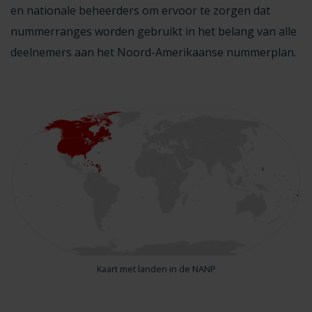
en nationale beheerders om ervoor te zorgen dat
nummerranges worden gebruikt in het belang van alle
deelnemers aan het Noord-Amerikaanse nummerplan.
Kaart met landen in de NANP