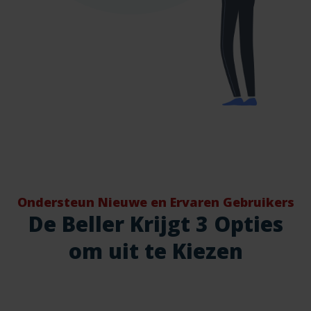
Ondersteun Nieuwe en Ervaren Gebruikers
De Beller Krijgt 3 Opties
om uit te Kiezen