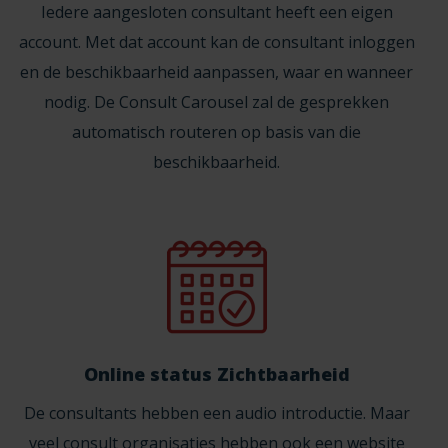
Iedere aangesloten consultant heeft een eigen
account. Met dat account kan de consultant inloggen
en de beschikbaarheid aanpassen, waar en wanneer
nodig. De Consult Carousel zal de gesprekken
automatisch routeren op basis van die
beschikbaarheid.
Online status Zichtbaarheid
De consultants hebben een audio introductie. Maar
veel consult organisaties hebben ook een website