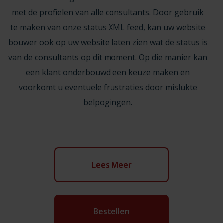
met de profielen van alle consultants. Door gebruik
te maken van onze status XML feed, kan uw website
bouwer ook op uw website laten zien wat de status is
van de consultants op dit moment. Op die manier kan
een klant onderbouwd een keuze maken en
voorkomt u eventuele frustraties door mislukte
belpogingen.
Lees Meer
Bestellen