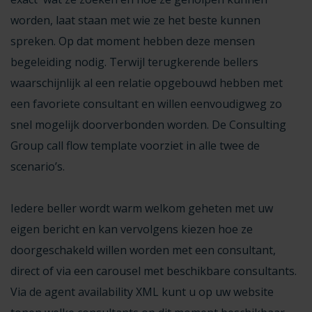
worden, laat staan met wie ze het beste kunnen
spreken. Op dat moment hebben deze mensen
begeleiding nodig. Terwijl terugkerende bellers
waarschijnlijk al een relatie opgebouwd hebben met
een favoriete consultant en willen eenvoudigweg zo
snel mogelijk doorverbonden worden. De Consulting
Group call flow template voorziet in alle twee de
scenario’s.
Iedere beller wordt warm welkom geheten met uw
eigen bericht en kan vervolgens kiezen hoe ze
doorgeschakeld willen worden met een consultant,
direct of via een carousel met beschikbare consultants.
Via de agent availability XML kunt u op uw website