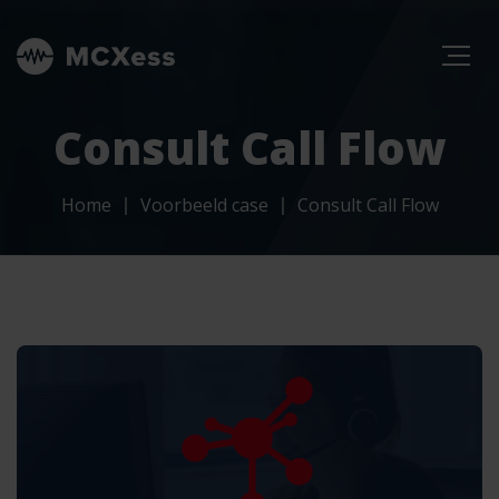
Consult Call Flow
Home
Voorbeeld case
Consult Call Flow