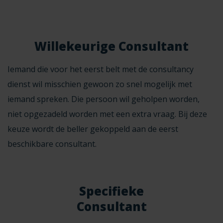
Willekeurige Consultant
Iemand die voor het eerst belt met de consultancy
dienst wil misschien gewoon zo snel mogelijk met
iemand spreken. Die persoon wil geholpen worden,
niet opgezadeld worden met een extra vraag. Bij deze
keuze wordt de beller gekoppeld aan de eerst
beschikbare consultant.
Specifieke
Consultant