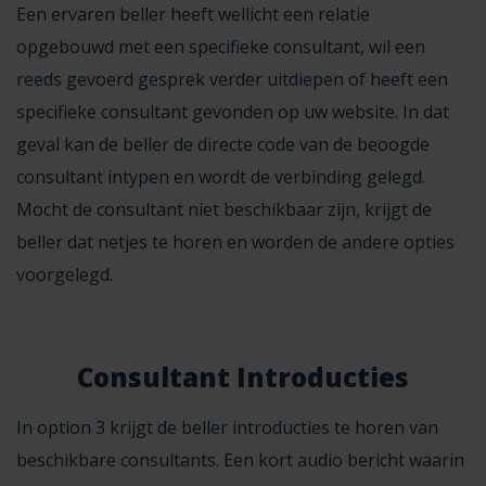
Een ervaren beller heeft wellicht een relatie
opgebouwd met een specifieke consultant, wil een
reeds gevoerd gesprek verder uitdiepen of heeft een
specifieke consultant gevonden op uw website. In dat
geval kan de beller de directe code van de beoogde
consultant intypen en wordt de verbinding gelegd.
Mocht de consultant niet beschikbaar zijn, krijgt de
beller dat netjes te horen en worden de andere opties
voorgelegd.
Consultant Introducties
In option 3 krijgt de beller introducties te horen van
beschikbare consultants. Een kort audio bericht waarin